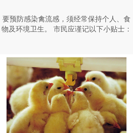
要预防感染禽流感，须经常保持个人、食
物及环境卫生。 市民应谨记以下小贴士：