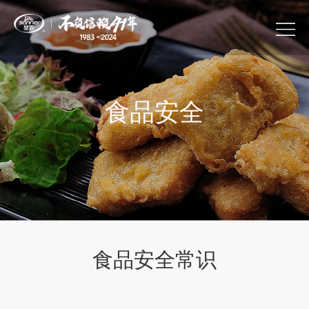
食品安全
食品安全常识